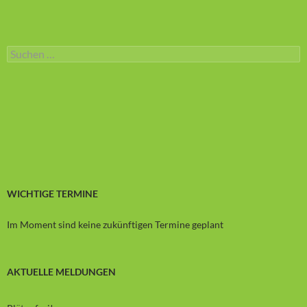
Suchen
nach:
WICHTIGE TERMINE
Im Moment sind keine zukünftigen Termine geplant
AKTUELLE MELDUNGEN