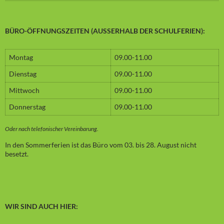
BÜRO-ÖFFNUNGSZEITEN (AUSSERHALB DER SCHULFERIEN):
Montag
09.00-11.00
Dienstag
09.00-11.00
Mittwoch
09.00-11.00
Donnerstag
09.00-11.00
Oder nach telefonischer Vereinbarung.
In den Sommerferien ist das Büro vom 03. bis 28. August nicht
besetzt.
WIR SIND AUCH HIER: