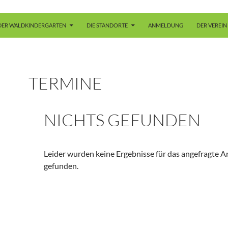
DER WALDKINDERGARTEN
DIE STANDORTE
ANMELDUNG
DER VEREIN
TERMINE
NICHTS GEFUNDEN
Leider wurden keine Ergebnisse für das angefragte A
gefunden.