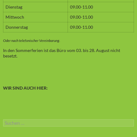
Dienstag
09.00-11.00
Mittwoch
09.00-11.00
Donnerstag
09.00-11.00
Oder nach telefonischer Vereinbarung.
In den Sommerferien ist das Büro vom 03. bis 28. August nicht
besetzt.
WIR SIND AUCH HIER:
Suchen
nach: