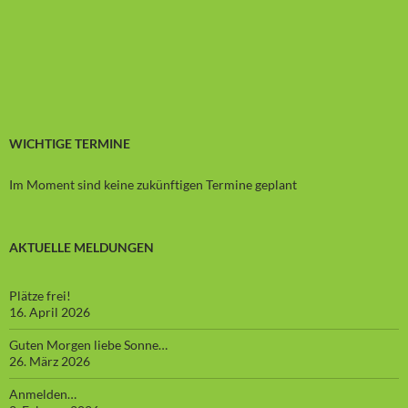
WICHTIGE TERMINE
Im Moment sind keine zukünftigen Termine geplant
AKTUELLE MELDUNGEN
Plätze frei!
16. April 2026
Guten Morgen liebe Sonne…
26. März 2026
Anmelden…