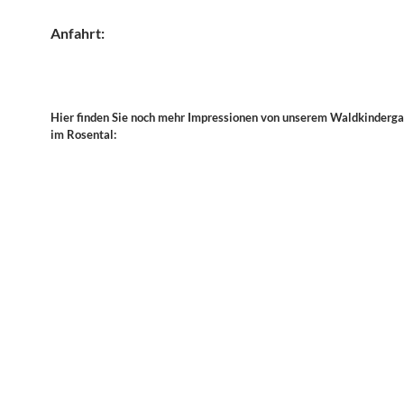
Anfahrt:
Hier finden Sie noch mehr Impressionen von unserem Waldkinderga
im Rosental: