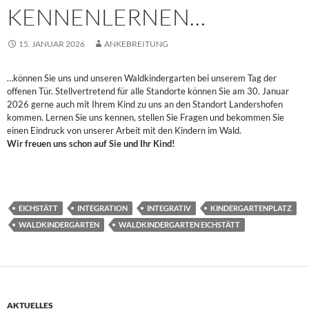
KENNENLERNEN…
15. JANUAR 2026
ANKEBREITUNG
…können Sie uns und unseren Waldkindergarten bei unserem Tag der
offenen Tür. Stellvertretend für alle Standorte können Sie am 30. Januar
2026 gerne auch mit Ihrem Kind zu uns an den Standort Landershofen
kommen. Lernen Sie uns kennen, stellen Sie Fragen und bekommen Sie
einen Eindruck von unserer Arbeit mit den Kindern im Wald.
Wir freuen uns schon auf Sie und Ihr Kind!
EICHSTÄTT
INTEGRATION
INTEGRATIV
KINDERGARTENPLATZ
WALDKINDERGARTEN
WALDKINDERGARTEN EICHSTÄTT
AKTUELLES