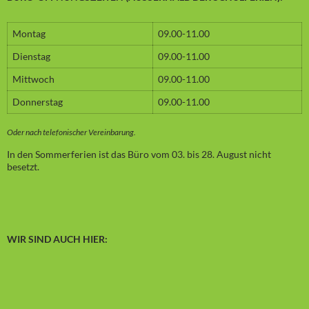
Montag
09.00-11.00
Dienstag
09.00-11.00
Mittwoch
09.00-11.00
Donnerstag
09.00-11.00
Oder nach telefonischer Vereinbarung.
In den Sommerferien ist das Büro vom 03. bis 28. August nicht
besetzt.
WIR SIND AUCH HIER: