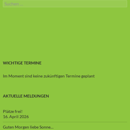
Suchen
nach:
WICHTIGE TERMINE
Im Moment sind keine zukünftigen Termine geplant
AKTUELLE MELDUNGEN
Plätze frei!
16. April 2026
Guten Morgen liebe Sonne…