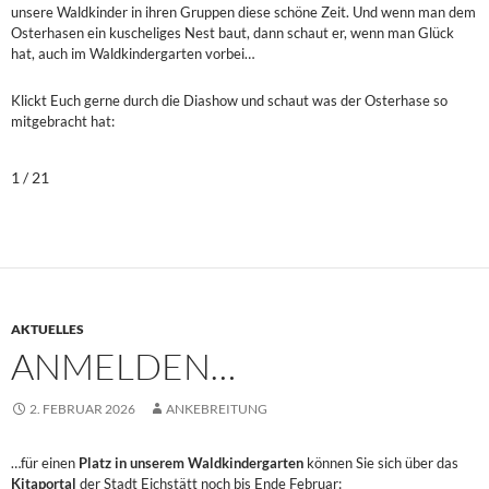
unsere Waldkinder in ihren Gruppen diese schöne Zeit. Und wenn man dem
Osterhasen ein kuscheliges Nest baut, dann schaut er, wenn man Glück
hat, auch im Waldkindergarten vorbei…
Klickt Euch gerne durch die Diashow und schaut was der Osterhase so
mitgebracht hat:
1 / 21
AKTUELLES
ANMELDEN…
2. FEBRUAR 2026
ANKEBREITUNG
…für einen
Platz in unserem Waldkindergarten
können Sie sich über das
Kitaportal
der Stadt Eichstätt noch bis Ende Februar: