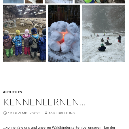
AKTUELLES
KENNENLERNEN…
19. DEZEMBER 2025
ANKEBREITUNG
…können Sie uns und unseren Waldkindergarten bei unserem Tag der