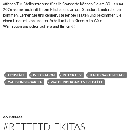
offenen Tür. Stellvertretend für alle Standorte können Sie am 30. Januar
2026 gerne auch mit Ihrem Kind zu uns an den Standort Landershofen
kommen. Lernen Sie uns kennen, stellen Sie Fragen und bekommen Sie
einen Eindruck von unserer Arbeit mit den Kindern im Wald.
Wir freuen uns schon auf Sie und Ihr Kind!
EICHSTÄTT
INTEGRATION
INTEGRATIV
KINDERGARTENPLATZ
WALDKINDERGARTEN
WALDKINDERGARTEN EICHSTÄTT
AKTUELLES
#RETTETDIEKITAS