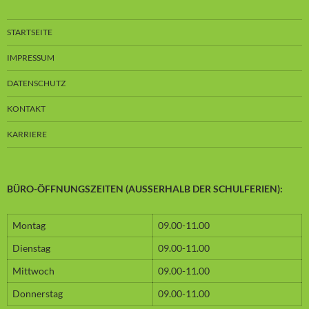
STARTSEITE
IMPRESSUM
DATENSCHUTZ
KONTAKT
KARRIERE
BÜRO-ÖFFNUNGSZEITEN (AUSSERHALB DER SCHULFERIEN):
Montag
09.00-11.00
Dienstag
09.00-11.00
Mittwoch
09.00-11.00
Donnerstag
09.00-11.00