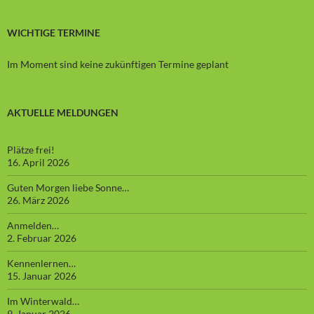
WICHTIGE TERMINE
Im Moment sind keine zukünftigen Termine geplant
AKTUELLE MELDUNGEN
Plätze frei!
16. April 2026
Guten Morgen liebe Sonne…
26. März 2026
Anmelden…
2. Februar 2026
Kennenlernen…
15. Januar 2026
Im Winterwald…
9. Januar 2026