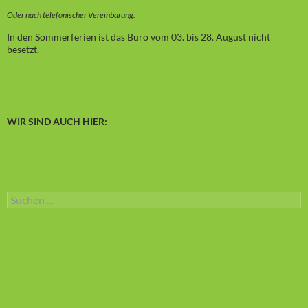
Oder nach telefonischer Vereinbarung.
In den Sommerferien ist das Büro vom 03. bis 28. August nicht
besetzt.
WIR SIND AUCH HIER:
Suchen
nach: