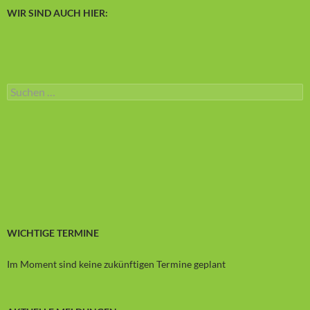
WIR SIND AUCH HIER:
Suchen
nach:
WICHTIGE TERMINE
Im Moment sind keine zukünftigen Termine geplant