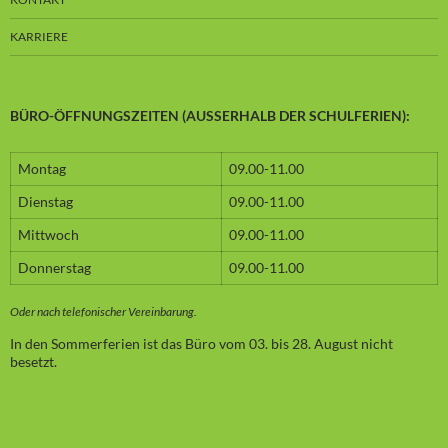
KARRIERE
BÜRO-ÖFFNUNGSZEITEN (AUSSERHALB DER SCHULFERIEN):
Montag
09.00-11.00
Dienstag
09.00-11.00
Mittwoch
09.00-11.00
Donnerstag
09.00-11.00
Oder nach telefonischer Vereinbarung.
In den Sommerferien ist das Büro vom 03. bis 28. August nicht
besetzt.