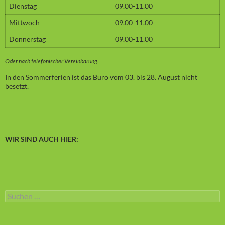
Dienstag
09.00-11.00
Mittwoch
09.00-11.00
Donnerstag
09.00-11.00
Oder nach telefonischer Vereinbarung.
In den Sommerferien ist das Büro vom 03. bis 28. August nicht
besetzt.
WIR SIND AUCH HIER:
Suchen
nach: