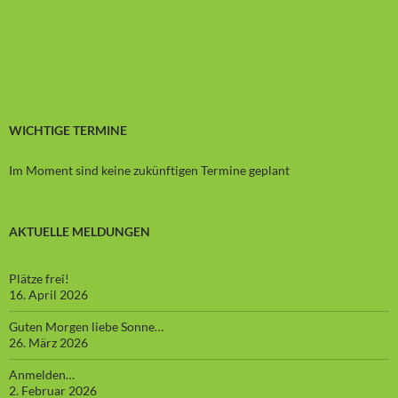
WICHTIGE TERMINE
Im Moment sind keine zukünftigen Termine geplant
AKTUELLE MELDUNGEN
Plätze frei!
16. April 2026
Guten Morgen liebe Sonne…
26. März 2026
Anmelden…
2. Februar 2026