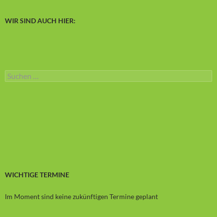
WIR SIND AUCH HIER:
Suchen
nach:
WICHTIGE TERMINE
Im Moment sind keine zukünftigen Termine geplant