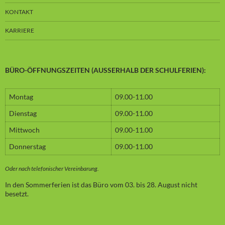
KONTAKT
KARRIERE
BÜRO-ÖFFNUNGSZEITEN (AUSSERHALB DER SCHULFERIEN):
Montag
09.00-11.00
Dienstag
09.00-11.00
Mittwoch
09.00-11.00
Donnerstag
09.00-11.00
Oder nach telefonischer Vereinbarung.
In den Sommerferien ist das Büro vom 03. bis 28. August nicht
besetzt.