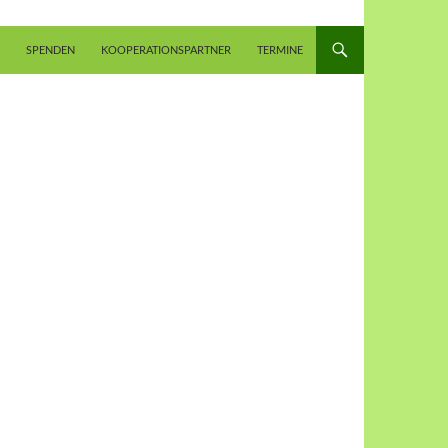
SPENDEN
KOOPERATIONSPARTNER
TERMINE